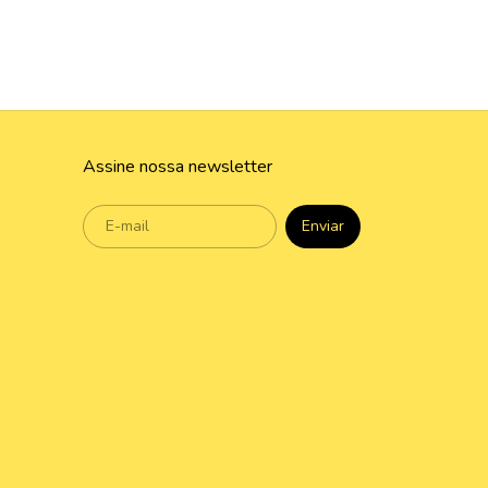
Assine nossa newsletter