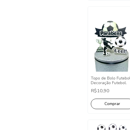
Topo de Bolo Futebol
Decoração Futebol.
R$10,90