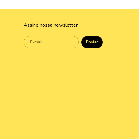
Assine nossa newsletter